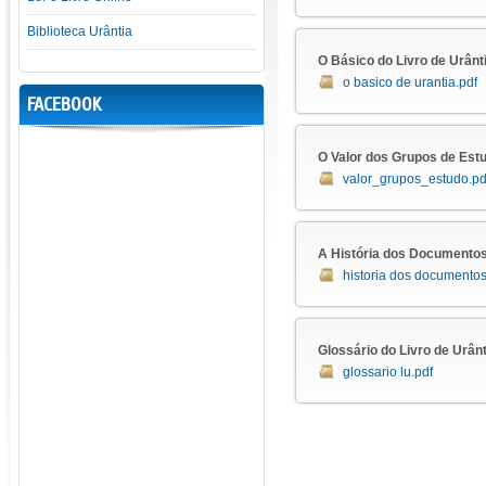
Biblioteca Urântia
O Básico do Livro de Urânt
o basico de urantia.pdf
FACEBOOK
O Valor dos Grupos de Est
valor_grupos_estudo.pd
A História dos Documentos
historia dos documentos
Glossário do Livro de Urânt
glossario lu.pdf