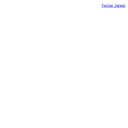
Fechar Janela