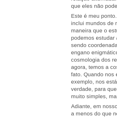
que eles não pode
Este é meu ponto
inclui mundos de 
maneira que o est
podemos estudar a
sendo coordenada, 
engano enigmátic
cosmologia dos re
agora, temos a co
fato. Quando nos 
exemplo, nos está
verdade, para qu
muito simples, ma
Adiante, em nosso
a menos do que nos